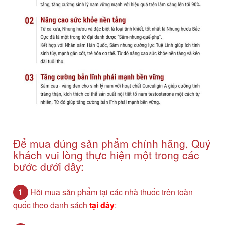
Để mua đúng sản phẩm chính hãng, Quý
khách vui lòng thực hiện một trong các
bước dưới đây:
1
Hỏi mua sản phẩm tại các nhà thuốc trên toàn
quốc theo danh sách
tại đây
: