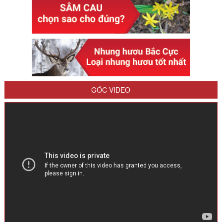
GÓC VIDEO