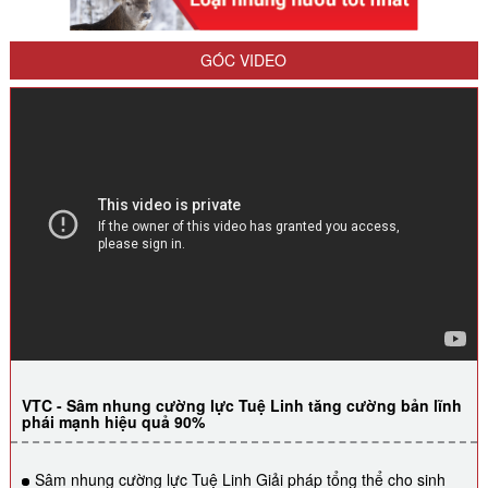
GÓC VIDEO
VTC - Sâm nhung cường lực Tuệ Linh tăng cường bản lĩnh
phái mạnh hiệu quả 90%
Sâm nhung cường lực Tuệ Linh Giải pháp tổng thể cho sinh