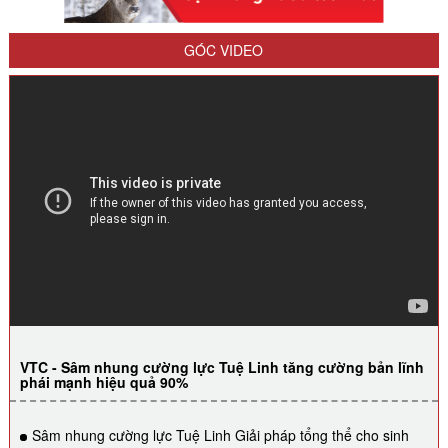
GÓC VIDEO
VTC - Sâm nhung cường lực Tuệ Linh tăng cường bản lĩnh
phái mạnh hiệu quả 90%
Sâm nhung cường lực Tuệ Linh Giải pháp tổng thể cho sinh