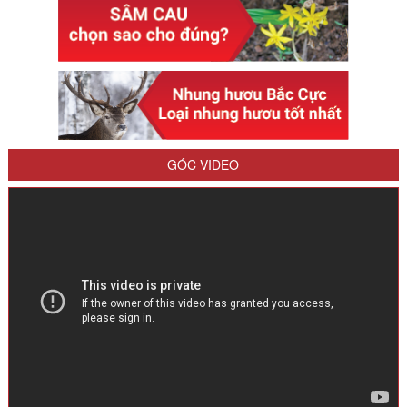
GÓC VIDEO