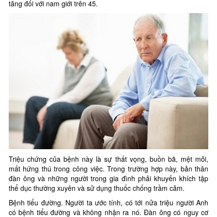
tăng đối với nam giới trên 45.
Triệu chứng của bệnh này là sự thất vọng, buồn bã, mệt mỏi,
mất hứng thú trong công việc. Trong trường hợp này, bản thân
đàn ông và những người trong gia đình phải khuyến khích tập
thể dục thường xuyên và sử dụng thuốc chống trầm cảm.
Bệnh tiểu đường. Người ta ước tính, có tới nửa triệu người Anh
có bệnh tiểu đường và không nhận ra nó. Đàn ông có nguy cơ