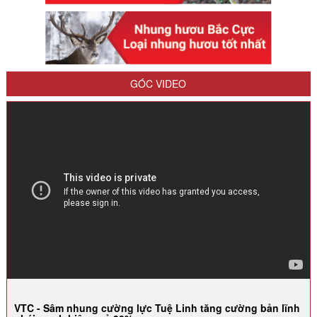
GÓC VIDEO
VTC - Sâm nhung cường lực Tuệ Linh tăng cường bản lĩnh